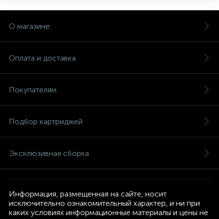
О магазине
Оплата и доставка
Покупателям
Подбор картриджей
Эксклюзивная сборка
Информация, размещенная на сайте, носит
исключительно ознакомительный характер, и ни при
каких условиях информационные материалы и цены не