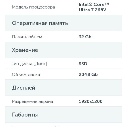
Intel® Core™
Модель процессора
Ultra 7 268V
Оперативная память
Память объем
32 Gb
Хранение
Тип диска [Диск]
SSD
Объем диска
2048 Gb
Дисплей
Разрешение экрана
1920x1200
Габариты