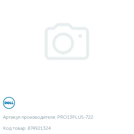
Артикул производителя:
PRO13PLUS-722
Код товар:
874921324