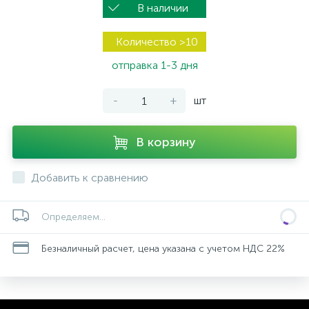
В наличии
Количество >10
отправка 1-3 дня
-
+
шт
В корзину
Добавить к сравнению
Определяем...
Безналичный расчет, цена указана с учетом НДС 22%