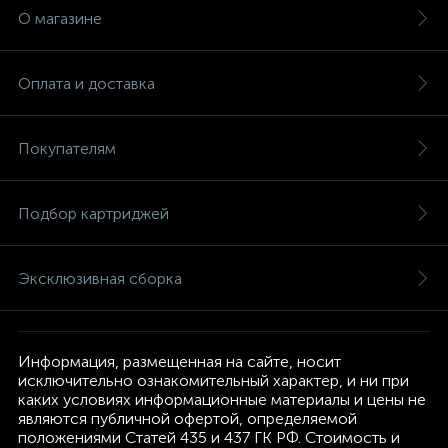
О магазине
Оплата и доставка
Покупателям
Подбор картриджей
Эксклюзивная сборка
Информация, размещенная на сайте, носит
исключительно ознакомительный характер, и ни при
каких условиях информационные материалы и цены не
являются публичной офертой, определяемой
положениями Статей 435 и 437 ГК РФ. Стоимость и