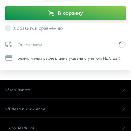
В корзину
Добавить к сравнению
Определяем...
Безналичный расчет, цена указана с учетом НДС 22%
О магазине
Оплата и доставка
Покупателям