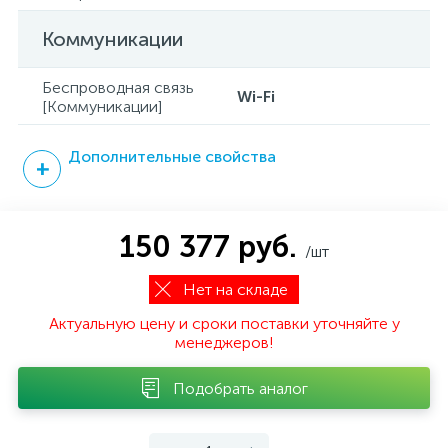
Коммуникации
Беспроводная связь
Wi-Fi
[Коммуникации]
Дополнительные свойства
150 377 руб.
/шт
Нет на складе
Актуальную цену и сроки поставки уточняйте у
менеджеров!
Подобрать аналог