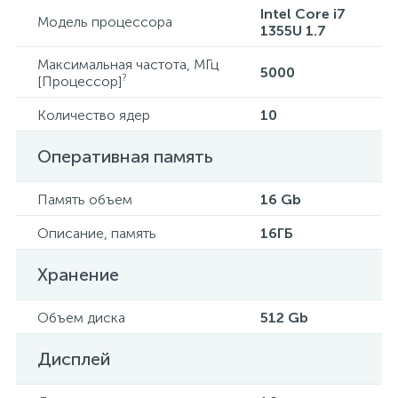
Intel Core i7
Модель процессора
1355U 1.7
Максимальная частота, МГц
5000
?
[Процессор]
Количество ядер
10
Оперативная память
Память объем
16 Gb
Описание, память
16ГБ
Хранение
Объем диска
512 Gb
Дисплей