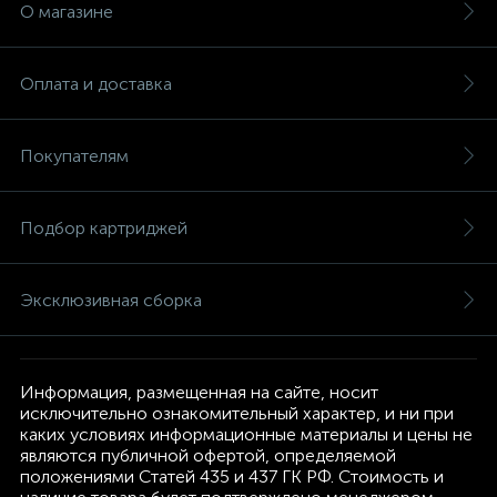
О магазине
Оплата и доставка
Покупателям
Подбор картриджей
Эксклюзивная сборка
Информация, размещенная на сайте, носит
исключительно ознакомительный характер, и ни при
каких условиях информационные материалы и цены не
являются публичной офертой, определяемой
положениями Статей 435 и 437 ГК РФ. Стоимость и