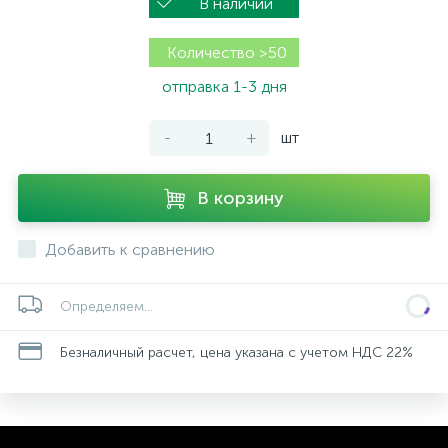
В наличии
Количество >50
отправка 1-3 дня
-
+
шт
В корзину
Добавить к сравнению
Определяем...
Безналичный расчет, цена указана с учетом НДС 22%