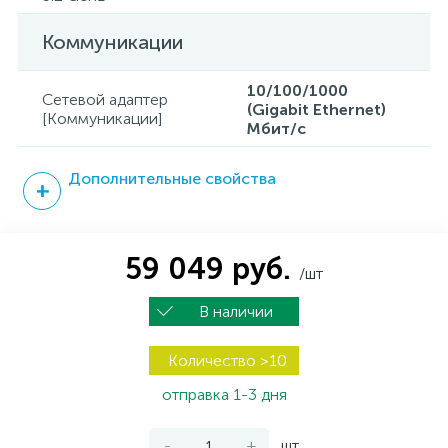
Коммуникации
10/100/1000
Сетевой адаптер
(Gigabit Ethernet)
[Коммуникации]
Мбит/с
Дополнительные свойства
59 049 руб.
/шт
В наличии
Количество >10
отправка 1-3 дня
-
+
шт