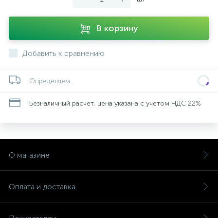
В корзину
Добавить к сравнению
Определяем...
Безналичный расчет, цена указана с учетом НДС 22%
О магазине
Оплата и доставка