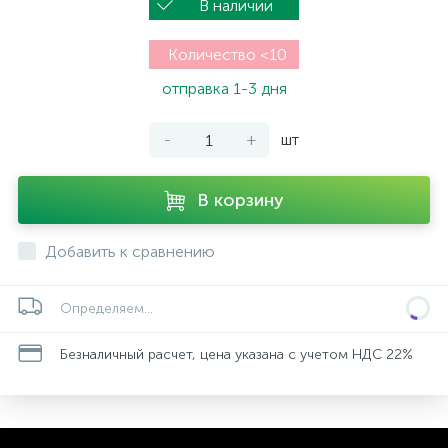
В наличии
Количество <10
отправка 1-3 дня
-
+
шт
В корзину
Добавить к сравнению
Определяем...
Безналичный расчет, цена указана с учетом НДС 22%