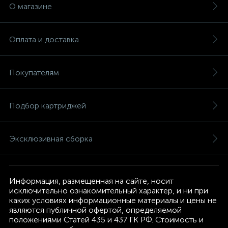
О магазине
Оплата и доставка
Покупателям
Подбор картриджей
Эксклюзивная сборка
Информация, размещенная на сайте, носит
исключительно ознакомительный характер, и ни при
каких условиях информационные материалы и цены не
являются публичной офертой, определяемой
положениями Статей 435 и 437 ГК РФ. Стоимость и