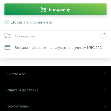
В корзину
Добавить к сравнению
Определяем...
Безналичный расчет, цена указана с учетом НДС 22%
О магазине
Оплата и доставка
Покупателям