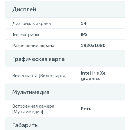
Дисплей
Диагональ экрана
14
Тип матрицы
IPS
Разрешение экрана
1920x1080
Графическая карта
Intel Iris Xe
Видеокарта [Видеокарта]
graphics
Мультимедиа
Встроенная камера
Есть
[Мультимедиа]
Габариты