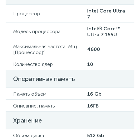
Intel Core Ultra
Процессор
7
Intel® Core™
Модель процессора
Ultra 7 155U
Максимальная частота, МГц
4600
?
[Процессор]
Количество ядер
10
Оперативная память
Память объем
16 Gb
Описание, память
16ГБ
Хранение
Объем диска
512 Gb