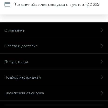
Безналичный расчет, цена указана с учетом НДС 22%
О магазине
Оплата и доставка
Покупателям
Подбор картриджей
Эксклюзивная сборка