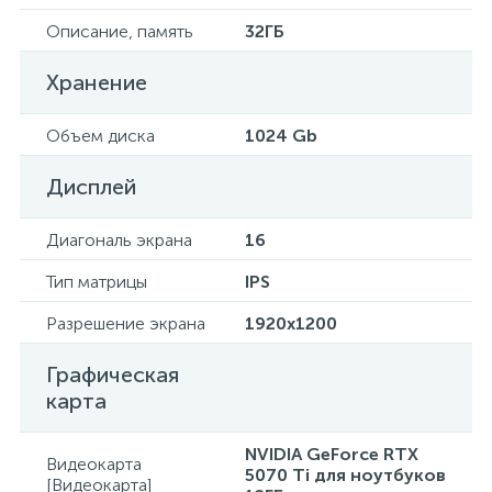
Описание, память
32ГБ
Хранение
Объем диска
1024 Gb
Дисплей
Диагональ экрана
16
Тип матрицы
IPS
Разрешение экрана
1920x1200
Графическая
карта
NVIDIA GeForce RTX
Видеокарта
5070 Ti для ноутбуков
[Видеокарта]