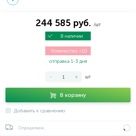
244 585 руб.
/шт
В наличии
Количество <10
отправка 1-3 дня
-
+
шт
В корзину
Добавить к сравнению
Определяем...