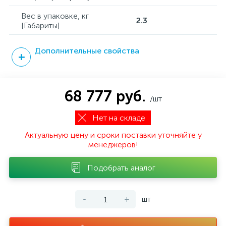
Вес в упаковке, кг
2.3
[Габариты]
Дополнительные свойства
68 777 руб.
/шт
Нет на складе
Актуальную цену и сроки поставки уточняйте у
менеджеров!
Подобрать аналог
-
+
шт