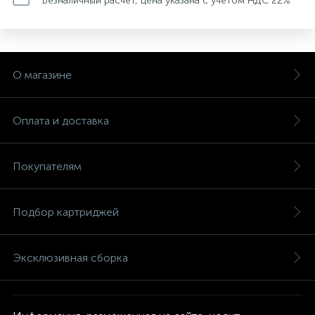
Безналичный расчет, цена указана с учетом НДС 22%
О магазине
Оплата и доставка
Покупателям
Подбор картриджей
Эксклюзивная сборка