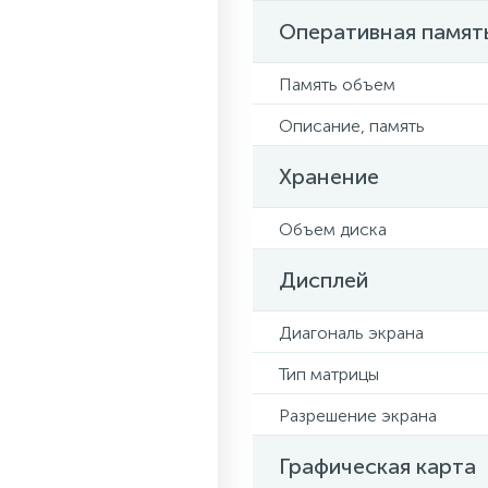
Оперативная памят
Память объем
Описание, память
Хранение
Объем диска
Дисплей
Диагональ экрана
Тип матрицы
Разрешение экрана
Графическая карта