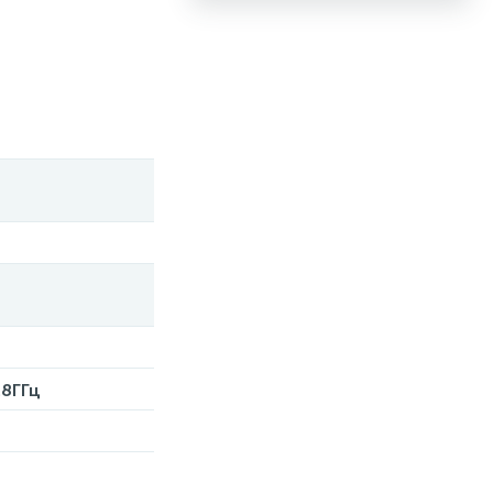
.8ГГц