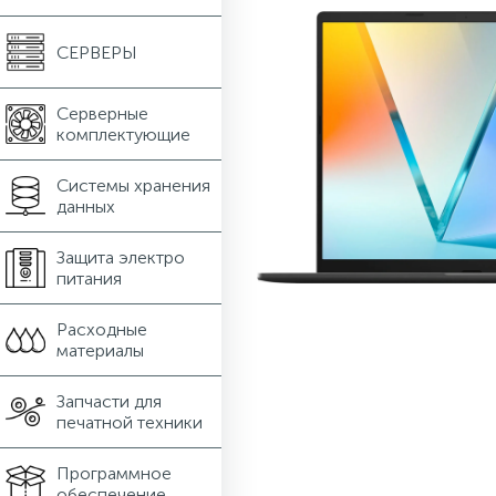
СЕРВЕРЫ
Серверные
комплектующие
Системы хранения
данных
Защита электро
питания
Расходные
материалы
Запчасти для
печатной техники
Программное
обеспечение