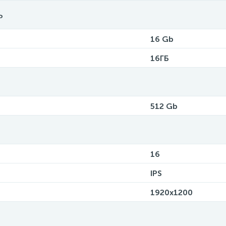
ь
16 Gb
16ГБ
512 Gb
16
IPS
1920x1200