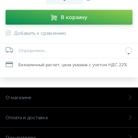
В корзину
Добавить к сравнению
Определяем...
Безналичный расчет, цена указана с учетом НДС 22%
О магазине
Оплата и доставка
Покупателям