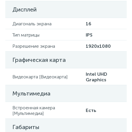
Дисплей
Диагональ экрана
16
Тип матрицы
IPS
Разрешение экрана
1920x1080
Графическая карта
Intel UHD
Видеокарта [Видеокарта]
Graphics
Мультимедиа
Встроенная камера
Есть
[Мультимедиа]
Габариты