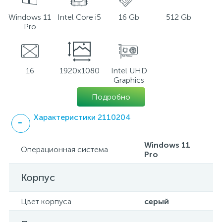
Windows 11
Intel Core i5
16 Gb
512 Gb
Pro
16
1920x1080
Intel UHD
Graphics
Подробно
Характеристики 2110204
Windows 11
Операционная система
Pro
Корпус
Цвет корпуса
серый