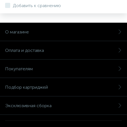
Добавить к сравнению
О магазине
Оплата и доставка
Покупателям
Подбор картриджей
Эксклюзивная сборка