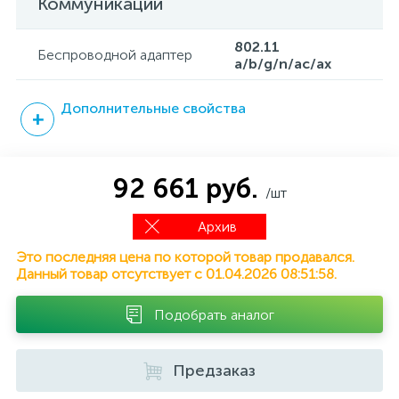
Коммуникации
802.11
Беспроводной адаптер
a/b/g/n/ac/ax
Дополнительные свойства
92 661 руб.
/шт
Архив
Это последняя цена по которой товар продавался.
Данный товар отсутствует с 01.04.2026 08:51:58.
Подобрать аналог
Предзаказ