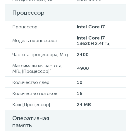
Процессор
Процессор
Intel Core i7
Intel Core i7
Модель процессора
13620H 2.4ГГц
Частота процессора, МГц
2400
Максимальная частота,
4900
?
МГц [Процессор]
Количество ядер
10
Количество потоков
16
Кэш [Процессор]
24 MB
Оперативная
память