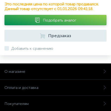
Это последняя цена по которой товар продавался.
Данный товар отсутствует с 01.01.2026 09:41:18.
Подобрать аналог
Предзаказ
Добавить к сравнению
О магазине
Оплата и доставка
Покупателям