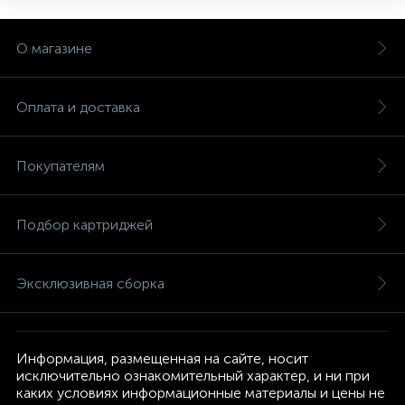
О магазине
Оплата и доставка
Покупателям
Подбор картриджей
Эксклюзивная сборка
Информация, размещенная на сайте, носит
исключительно ознакомительный характер, и ни при
каких условиях информационные материалы и цены не