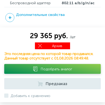
Беспроводной адаптер
802.11 a/b/g/n/ac
Дополнительные свойства
29 365 руб.
/шт
Архив
Это последняя цена по которой товар продавался.
Данный товар отсутствует с 01.08.2026 08:49:48.
Подобрать аналог
Предзаказ
Добавить к сравнению