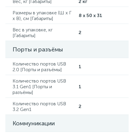
Вес, кг [Габариты]
2 кг
Размеры в упаковке (Ш x Г
8 x 50 x 31
x В), см [Габариты]
Вес в упаковке, кг
2
[Габариты]
Порты и разъёмы
Количество портов USB
1
2.0 [Порты и разъёмы]
Количество портов USB
3.1 Gen1 [Порты и
1
разъёмы]
Количество портов USB
2
3.2 Gen1
Коммуникации