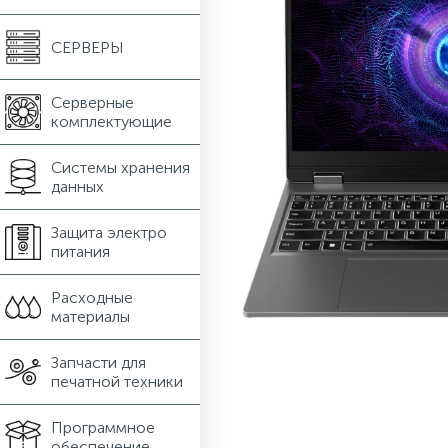
СЕРВЕРЫ
Серверные
комплектующие
Системы хранения
данных
Защита электро
питания
Расходные
материалы
Запчасти для
печатной техники
Программное
обеспечение