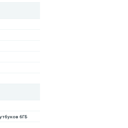
утбуков 6ГБ