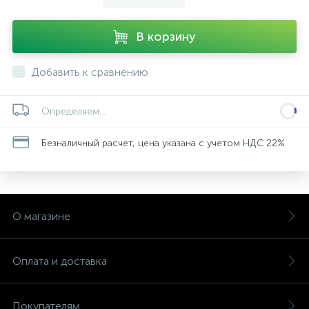
В корзину
Добавить к сравнению
Определяем...
Безналичный расчет, цена указана с учетом НДС 22%
О магазине
Оплата и доставка
Покупателям