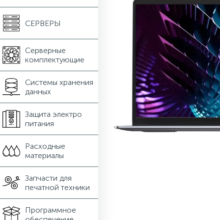
СЕРВЕРЫ
Серверные
комплектующие
Системы хранения
данных
Защита электро
питания
Расходные
материалы
Запчасти для
печатной техники
Программное
обеспечение