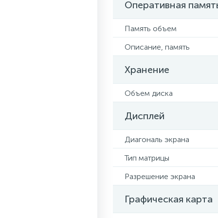
Оперативная памят
Память объем
Описание, память
Хранение
Объем диска
Дисплей
Диагональ экрана
Тип матрицы
Разрешение экрана
Графическая карта