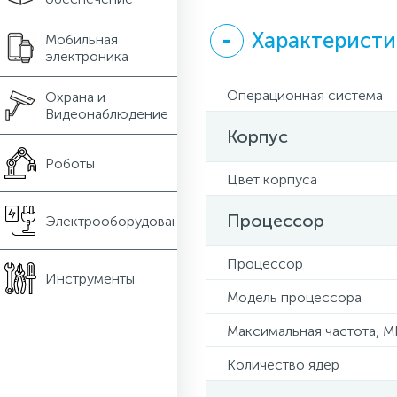
Характеристи
Мобильная
электроника
Операционная система
Охрана и
Видеонаблюдение
Корпус
Роботы
Цвет корпуса
Процессор
Электрооборудование
Процессор
Инструменты
Модель процессора
Максимальная частота, М
Количество ядер