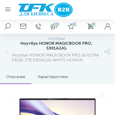
0
0
0
Ноутбуки
Ноутбук HONOR MAGICBOOK PRO,
5301AJJG
Ноутбук HONOR MAGICBOOK PRO 16 ULTRA
24GB/ 1TB 5301AJJG WHITE HONOR
Описание
Характеристики