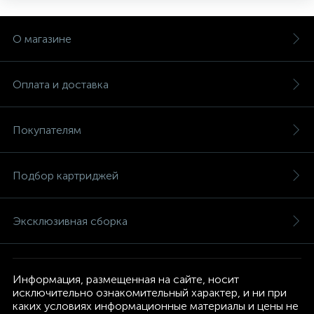
О магазине
Оплата и доставка
Покупателям
Подбор картриджей
Эксклюзивная сборка
Информация, размещенная на сайте, носит
исключительно ознакомительный характер, и ни при
каких условиях информационные материалы и цены не