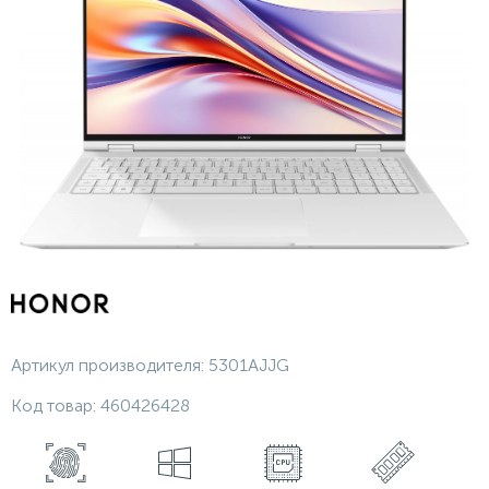
Артикул производителя:
5301AJJG
Код товар:
460426428