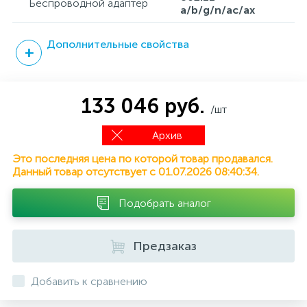
Беспроводной адаптер
a/b/g/n/ac/ax
Дополнительные свойства
133 046 руб.
/шт
Архив
Это последняя цена по которой товар продавался.
Данный товар отсутствует с 01.07.2026 08:40:34.
Подобрать аналог
Предзаказ
Добавить к сравнению