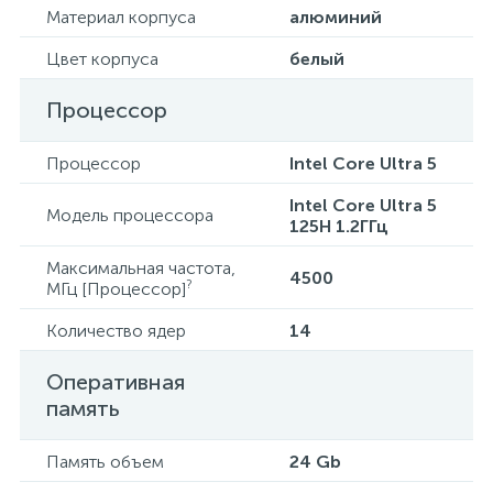
Материал корпуса
алюминий
Цвет корпуса
белый
Процессор
Процессор
Intel Core Ultra 5
Intel Core Ultra 5
Модель процессора
125H 1.2ГГц
Максимальная частота,
4500
?
МГц [Процессор]
Количество ядер
14
Оперативная
память
Память объем
24 Gb