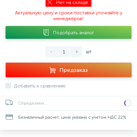
Нет на складе
Актуальную цену и сроки поставки уточняйте у
менеджеров!
Подобрать аналог
-
+
шт
Предзаказ
Добавить к сравнению
Определяем...
Безналичный расчет, цена указана с учетом НДС 22%