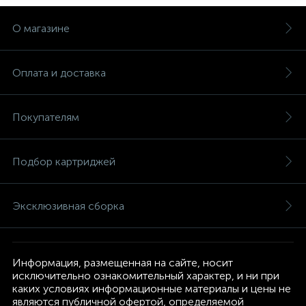
О магазине
Оплата и доставка
Покупателям
Подбор картриджей
Эксклюзивная сборка
Информация, размещенная на сайте, носит
исключительно ознакомительный характер, и ни при
каких условиях информационные материалы и цены не
являются публичной офертой, определяемой