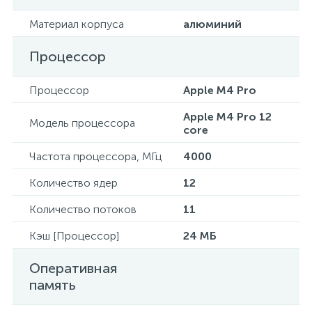
Материал корпуса
алюминий
Процессор
Процессор
Apple M4 Pro
Apple M4 Pro 12
Модель процессора
core
Частота процессора, МГц
4000
Количество ядер
12
Количество потоков
11
Кэш [Процессор]
24 МБ
Оперативная
память