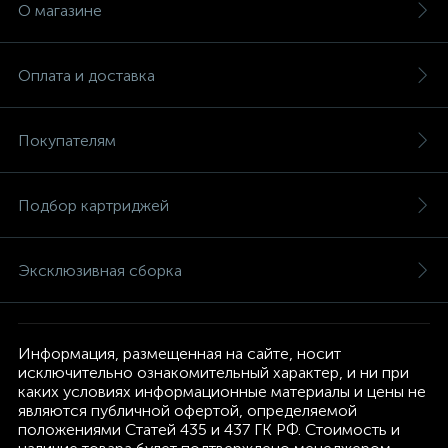
О магазине
Оплата и доставка
Покупателям
Подбор картриджей
Эксклюзивная сборка
Информация, размещенная на сайте, носит
исключительно ознакомительный характер, и ни при
каких условиях информационные материалы и цены не
являются публичной офертой, определяемой
положениями Статей 435 и 437 ГК РФ. Стоимость и