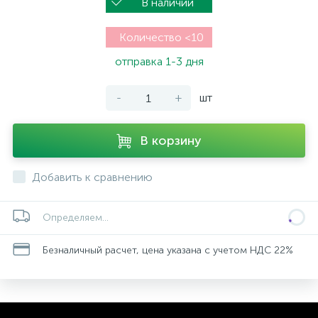
В наличии
Количество <10
отправка 1-3 дня
-
+
шт
В корзину
Добавить к сравнению
Определяем...
Безналичный расчет, цена указана с учетом НДС 22%