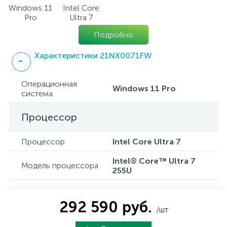
Windows 11
Intel Core
Pro
Ultra 7
Подробно
Характеристики 21NX0071FW
Операционная
Windows 11 Pro
система
Процессор
Процессор
Intel Core Ultra 7
Intel® Core™ Ultra 7
Модель процессора
255U
292 590 руб.
/шт