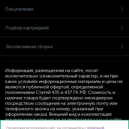
Покупателям
Подбор картриджей
Эксклюзивная сборка
Информация, размещенная на сайте, носит
исключительно ознакомительный характер, и ни при
каких условиях информационные материалы и цены не
являются публичной офертой, определяемой
положениями Статей 435 и 437 ГК РФ. Стоимость и
наличие товара будет подтверждено менеджером
посредством сообщения на электронную почту или
телефонного звонка на номер, указанный при
оформлении заказа. Внешний вид и комплектация
товаров могут отличаться от представленных на сайте.
Изготовитель оставляет за собой право изменять
Продолжая использовать сайт, вы соглашаетесь с
политикой