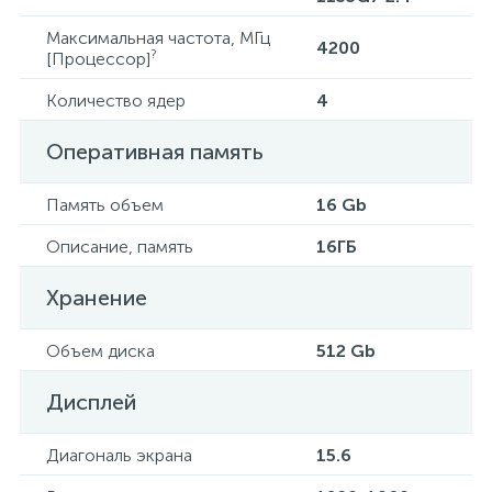
Максимальная частота, МГц
4200
?
[Процессор]
Количество ядер
4
Оперативная память
Память объем
16 Gb
Описание, память
16ГБ
Хранение
Объем диска
512 Gb
Дисплей
Диагональ экрана
15.6