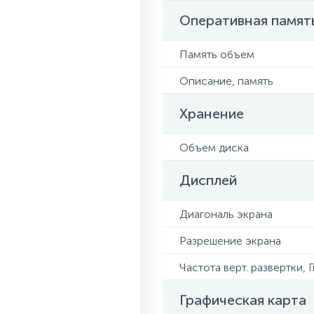
Оперативная памят
Память объем
Описание, память
Хранение
Объем диска
Дисплей
Диагональ экрана
Разрешение экрана
Частота верт. развертки, 
Графическая карта