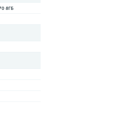
70 8ГБ