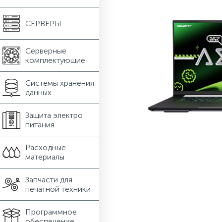
СЕРВЕРЫ
Серверные
комплектующие
Системы хранения
данных
Защита электро
питания
Расходные
материалы
Запчасти для
печатной техники
Программное
обеспечение