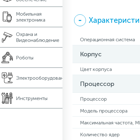
Мобильная
Характеристи
электроника
Охрана и
Операционная система
Видеонаблюдение
Корпус
Роботы
Цвет корпуса
Электрооборудование
Процессор
Инструменты
Процессор
Модель процессора
Максимальная частота, М
Количество ядер