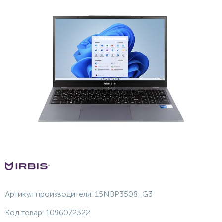
Артикул производителя:
15NBP3508_G3
Код товар:
1096072322