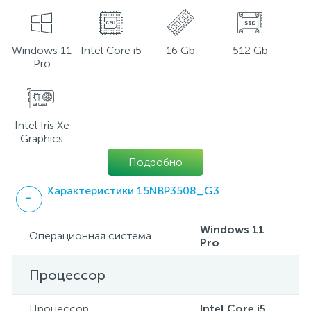
Windows 11
Intel Core i5
16 Gb
512 Gb
Pro
Intel Iris Xe
Graphics
Подробно
Характеристики 15NBP3508_G3
Windows 11
Операционная система
Pro
Процессор
Процессор
Intel Core i5