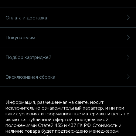
Оплата и доставка
Покупателям
Подбор картриджей
Эксклюзивная сборка
Информация, размещенная на сайте, носит
исключительно ознакомительный характер, и ни при
каких условиях информационные материалы и цены не
являются публичной офертой, определяемой
положениями Статей 435 и 437 ГК РФ. Стоимость и
наличие товара будет подтверждено менеджером