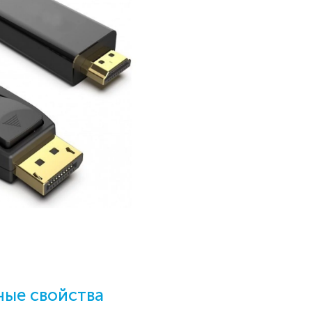
ые свойства