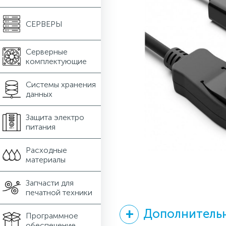
СЕРВЕРЫ
Серверные
комплектующие
Системы хранения
данных
Защита электро
питания
Расходные
материалы
Запчасти для
печатной техники
Дополнительн
Программное
обеспечение