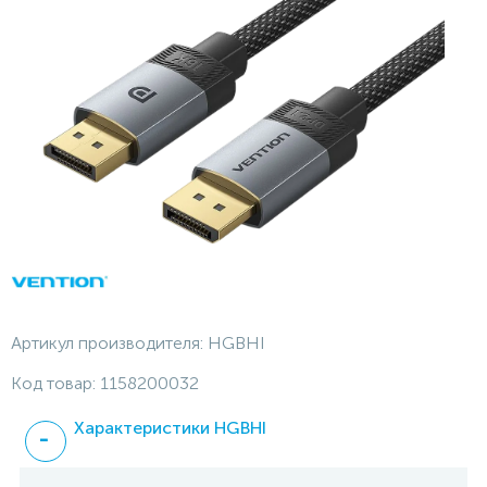
Артикул производителя:
HGBHI
Код товар:
1158200032
Характеристики HGBHI