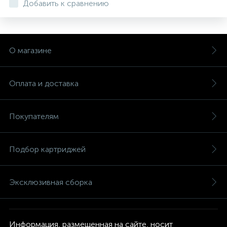
Добавить к сравнению
О магазине
Оплата и доставка
Покупателям
Подбор картриджей
Эксклюзивная сборка
Информация, размещенная на сайте, носит