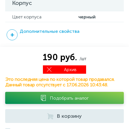
Корпус
Цвет корпуса
черный
Дополнительные свойства
190 руб.
/шт
Архив
Это последняя цена по которой товар продавался.
Данный товар отсутствует с 17.06.2026 10:43:48.
Подобрать аналог
В корзину