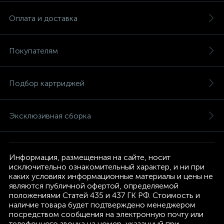
Оплата и доставка
Покупателям
Подбор картриджей
Эксклюзивная сборка
Информация, размещенная на сайте, носит
исключительно ознакомительный характер, и ни при
каких условиях информационные материалы и цены не
являются публичной офертой, определяемой
положениями Статей 435 и 437 ГК РФ. Стоимость и
наличие товара будет подтверждено менеджером
посредством сообщения на электронную почту или
телефонного звонка на номер, указанный при