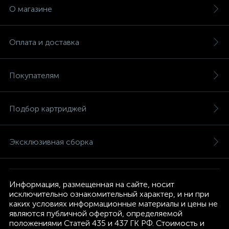
О магазине
Оплата и доставка
Покупателям
Подбор картриджей
Эксклюзивная сборка
Информация, размещенная на сайте, носит
исключительно ознакомительный характер, и ни при
каких условиях информационные материалы и цены не
являются публичной офертой, определяемой
положениями Статей 435 и 437 ГК РФ. Стоимость и