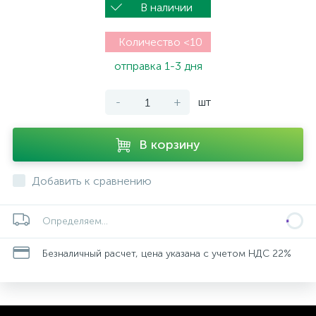
В наличии
Количество <10
отправка 1-3 дня
-
+
шт
В корзину
Добавить к сравнению
Определяем...
Безналичный расчет, цена указана с учетом НДС 22%