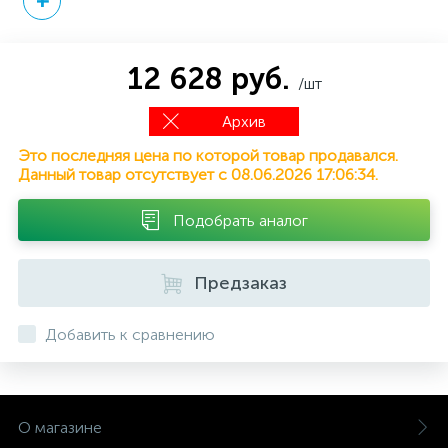
12 628 руб.
/шт
Архив
Это последняя цена по которой товар продавался.
Данный товар отсутствует с 08.06.2026 17:06:34.
Подобрать аналог
Предзаказ
Добавить к сравнению
О магазине