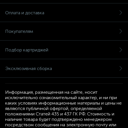
Оплата и доставка
Покупателям
Подбор картриджей
Эксклюзивная сборка
Информация, размещенная на сайте, носит
исключительно ознакомительный характер, и ни при
каких условиях информационные материалы и цены не
являются публичной офертой, определяемой
положениями Статей 435 и 437 ГК РФ. Стоимость и
наличие товара будет подтверждено менеджером
посредством сообщения на электронную почту или