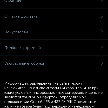
О магазине
Оплата и доставка
Покупателям
Подбор картриджей
Эксклюзивная сборка
Информация, размещенная на сайте, носит
исключительно ознакомительный характер, и ни при
каких условиях информационные материалы и цены не
являются публичной офертой, определяемой
положениями Статей 435 и 437 ГК РФ. Стоимость и
наличие товара будет подтверждено менеджером