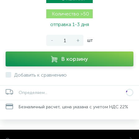
Количество >50
отправка 1-3 дня
-
+
шт
В корзину
Добавить к сравнению
Определяем...
Безналичный расчет, цена указана с учетом НДС 22%