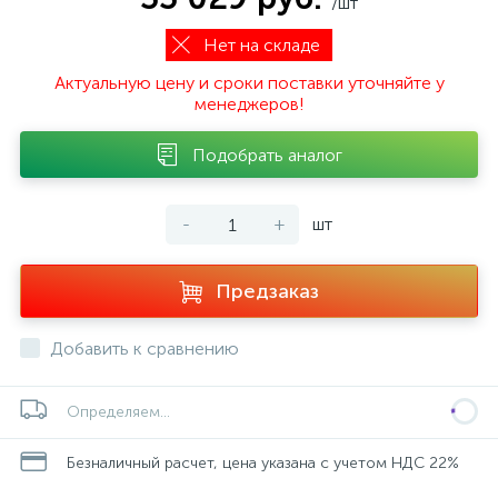
/шт
Нет на складе
Актуальную цену и сроки поставки уточняйте у
менеджеров!
Подобрать аналог
-
+
шт
Предзаказ
Добавить к сравнению
Определяем...
Безналичный расчет, цена указана с учетом НДС 22%