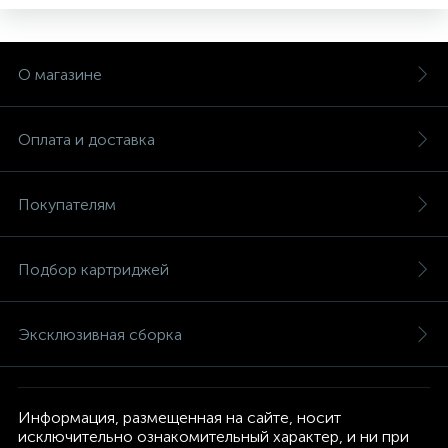
О магазине
Оплата и доставка
Покупателям
Подбор картриджей
Эксклюзивная сборка
Информация, размещенная на сайте, носит
исключительно ознакомительный характер, и ни при