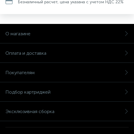
Безналичный расчет, цена указана с учетом НДС 22%
О магазине
Оплата и доставка
Покупателям
Подбор картриджей
Эксклюзивная сборка