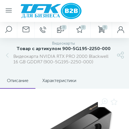
0
0
0
Видеокарты
Товар с артикулом 900-5G195-2250-000
Видеокарта NVIDIA RTX PRO 2000 Blackwell
16 GB GDDR7 (900-5G195-2250-000)
Описание
Характеристики