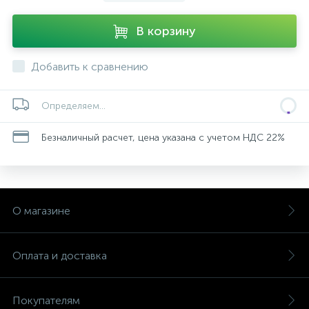
В корзину
Добавить к сравнению
Определяем...
Безналичный расчет, цена указана с учетом НДС 22%
О магазине
Оплата и доставка
Покупателям