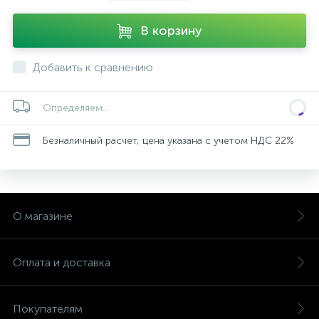
В корзину
Добавить к сравнению
Определяем...
Безналичный расчет, цена указана с учетом НДС 22%
О магазине
Оплата и доставка
Покупателям