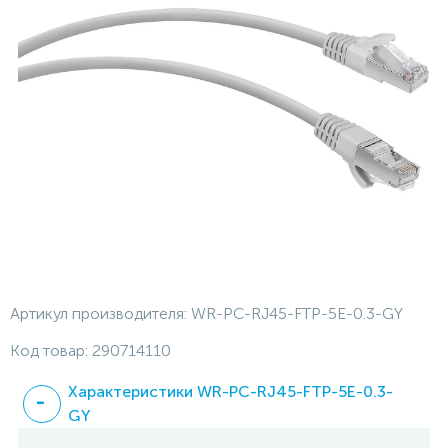
Артикул производителя:
WR-PC-RJ45-FTP-5E-0.3-GY
Код товар:
290714110
Характеристики WR-PC-RJ45-FTP-5E-0.3-
GY