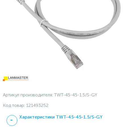
Артикул производителя:
TWT-45-45-1.5/S-GY
Код товар:
121493252
Характеристики TWT-45-45-1.5/S-GY