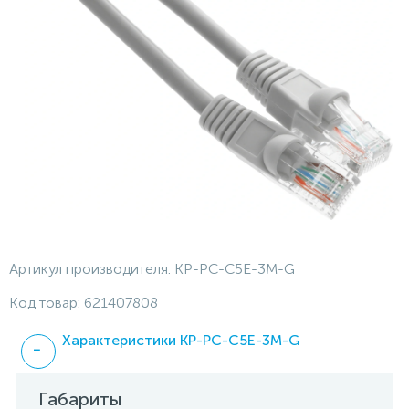
Артикул производителя:
KP-PC-C5E-3M-G
Код товар:
621407808
Характеристики KP-PC-C5E-3M-G
Габариты