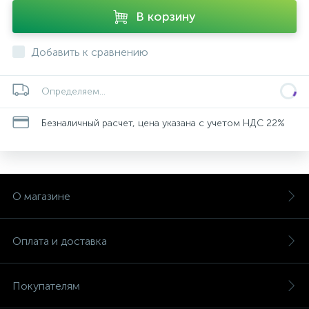
В корзину
Добавить к сравнению
Определяем...
Безналичный расчет, цена указана с учетом НДС 22%
О магазине
Оплата и доставка
Покупателям