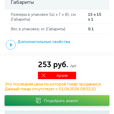
Габариты
Размеры в упаковке (Ш x Г x В), см
15 x 15
[Габариты]
x 1
Вес в упаковке, кг [Габариты]
0.1
Дополнительные свойства
253 руб.
/шт
Архив
Это последняя цена по которой товар продавался.
Данный товар отсутствует с 01.08.2026 08:52:10.
Подобрать аналог