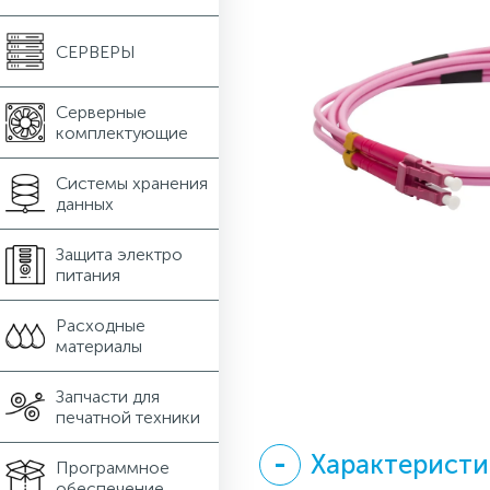
СЕРВЕРЫ
Серверные
комплектующие
Системы хранения
данных
Защита электро
питания
Расходные
материалы
Запчасти для
печатной техники
Характеристи
Программное
обеспечение