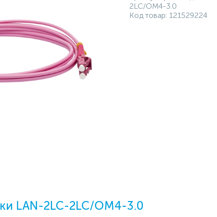
2LC/OM4-3.0
Код товар:
121529224
ки LAN-2LC-2LC/OM4-3.0