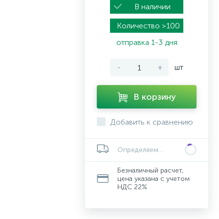
В наличии
Количество >100
отправка 1-3 дня
-
+
шт
В корзину
Добавить к сравнению
Определяем...
Безналичный расчет,
цена указана с учетом
НДС 22%