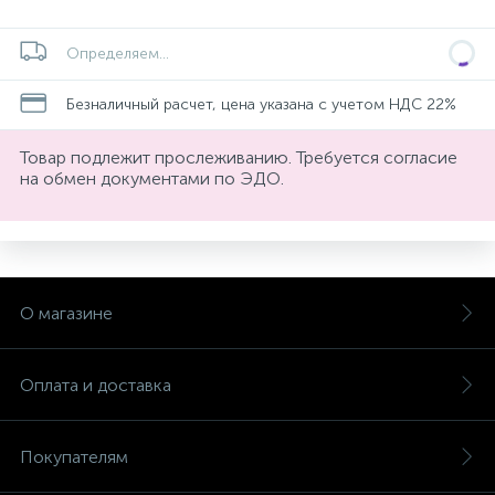
Определяем...
Безналичный расчет, цена указана с учетом НДС 22%
Товар подлежит прослеживанию. Требуется согласие
на обмен документами по ЭДО.
О магазине
Оплата и доставка
Покупателям