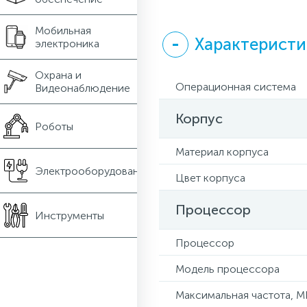
Мобильная
Характеристи
электроника
Охрана и
Операционная система
Видеонаблюдение
Корпус
Роботы
Материал корпуса
Электрооборудование
Цвет корпуса
Процессор
Инструменты
Процессор
Модель процессора
Максимальная частота, М