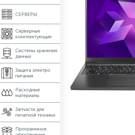
СЕРВЕРЫ
Серверные
комплектующие
Системы хранения
данных
Защита электро
питания
Расходные
материалы
Запчасти для
печатной техники
Программное
обеспечение