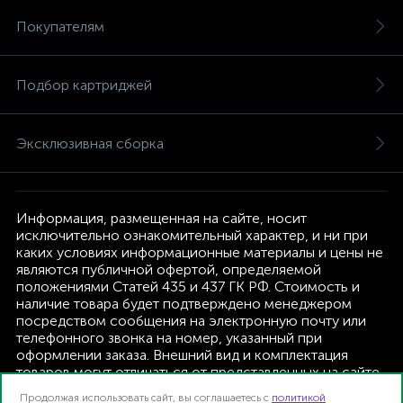
Покупателям
Подбор картриджей
Эксклюзивная сборка
Информация, размещенная на сайте, носит
исключительно ознакомительный характер, и ни при
каких условиях информационные материалы и цены не
являются публичной офертой, определяемой
положениями Статей 435 и 437 ГК РФ. Стоимость и
наличие товара будет подтверждено менеджером
посредством сообщения на электронную почту или
телефонного звонка на номер, указанный при
оформлении заказа. Внешний вид и комплектация
товаров могут отличаться от представленных на сайте.
Изготовитель оставляет за собой право изменять
Продолжая использовать сайт, вы соглашаетесь с
политикой