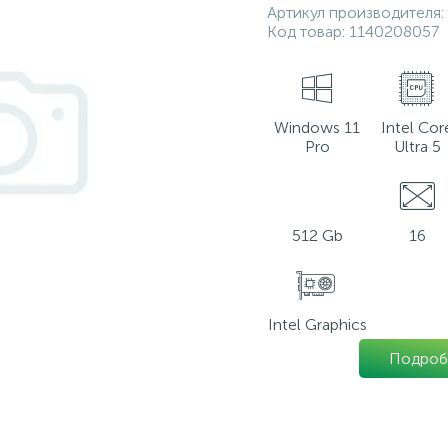
Артикул производителя:
Код товар:
1140208057
Windows 11
Intel Cor
Pro
Ultra 5
512 Gb
16
Intel Graphics
Подроб