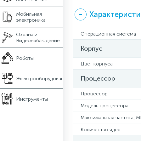
Характеристи
Мобильная
электроника
Операционная система
Охрана и
Видеонаблюдение
Корпус
Роботы
Цвет корпуса
Процессор
Электрооборудование
Процессор
Инструменты
Модель процессора
Максимальная частота, М
Количество ядер