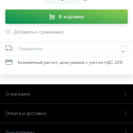
В корзину
Добавить к сравнению
Определяем...
Безналичный расчет, цена указана с учетом НДС 22%
О магазине
Оплата и доставка
Покупателям