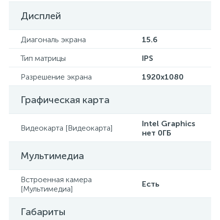
Дисплей
Диагональ экрана
15.6
Тип матрицы
IPS
Разрешение экрана
1920x1080
Графическая карта
Intel Graphics
Видеокарта [Видеокарта]
нет 0ГБ
Мультимедиа
Встроенная камера
Есть
[Мультимедиа]
Габариты