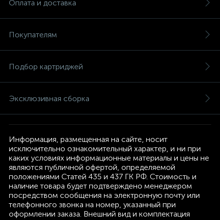
Оплата и доставка
Покупателям
Подбор картриджей
Эксклюзивная сборка
Информация, размещенная на сайте, носит
исключительно ознакомительный характер, и ни при
каких условиях информационные материалы и цены не
являются публичной офертой, определяемой
положениями Статей 435 и 437 ГК РФ. Стоимость и
наличие товара будет подтверждено менеджером
посредством сообщения на электронную почту или
телефонного звонка на номер, указанный при
оформлении заказа. Внешний вид и комплектация