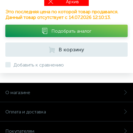
Архив
Это последняя цена по которой товар продавался.
Данный товар отсутствует с 14.07.2026 12:10:13.
Подобрать аналог
В корзину
Добавить к сравнению
О магазине
Оплата и доставка
Покупателям